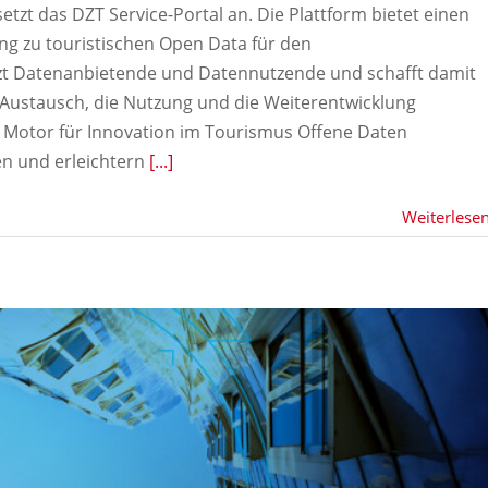
etzt das DZT Service-Portal an. Die Plattform bietet einen
ng zu touristischen Open Data für den
zt Datenanbietende und Datennutzende und schafft damit
n Austausch, die Nutzung und die Weiterentwicklung
s Motor für Innovation im Tourismus Offene Daten
n und erleichtern
[...]
Weiterlese