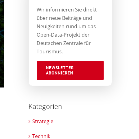
Wir informieren Sie direkt
über neue Beiträge und
Neuigkeiten rund um das
Open-Data-Projekt der
Deutschen Zentrale für
Tourismus.
NEWSLETTER
ABONNIEREN
Kategorien
Strategie
Technik