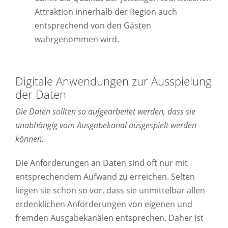
Attraktion innerhalb der Region auch
entsprechend von den Gästen
wahrgenommen wird.
Digitale Anwendungen zur Ausspielung
der Daten
Die Daten sollten so aufgearbeitet werden, dass sie
unabhängig vom Ausgabekanal ausgespielt werden
können.
Die Anforderungen an Daten sind oft nur mit
entsprechendem Aufwand zu erreichen. Selten
liegen sie schon so vor, dass sie unmittelbar allen
erdenklichen Anforderungen von eigenen und
fremden Ausgabekanälen entsprechen. Daher ist