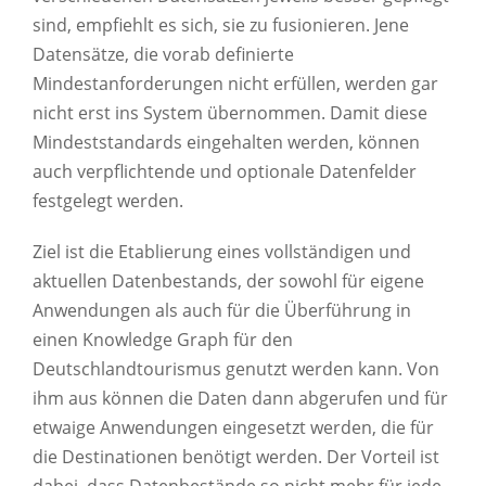
sind, empfiehlt es sich, sie zu fusionieren. Jene
Datensätze, die vorab definierte
Mindestanforderungen nicht erfüllen, werden gar
nicht erst ins System übernommen. Damit diese
Mindeststandards eingehalten werden, können
auch verpflichtende und optionale Datenfelder
festgelegt werden.
Ziel ist die Etablierung eines vollständigen und
aktuellen Datenbestands, der sowohl für eigene
Anwendungen als auch für die Überführung in
einen Knowledge Graph für den
Deutschlandtourismus genutzt werden kann. Von
ihm aus können die Daten dann abgerufen und für
etwaige Anwendungen eingesetzt werden, die für
die Destinationen benötigt werden. Der Vorteil ist
dabei, dass Datenbestände so nicht mehr für jede