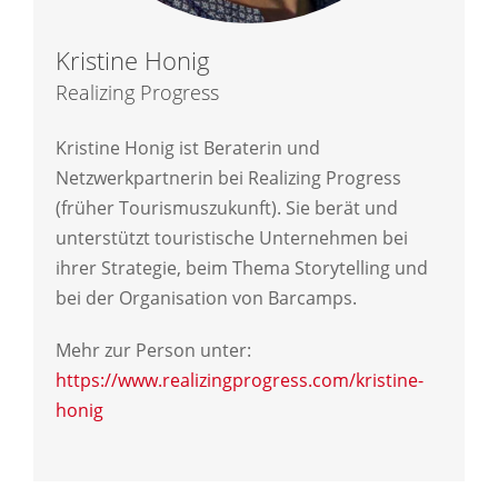
Kristine Honig
Realizing Progress
Kristine Honig ist Beraterin und
Netzwerkpartnerin bei Realizing Progress
(früher Tourismuszukunft). Sie berät und
unterstützt touristische Unternehmen bei
ihrer Strategie, beim Thema Storytelling und
bei der Organisation von Barcamps.
Mehr zur Person unter:
https://www.realizingprogress.com/kristine-
honig