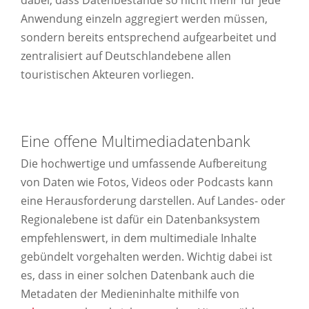
Anwendung einzeln aggregiert werden müssen,
sondern bereits entsprechend aufgearbeitet und
zentralisiert auf Deutschlandebene allen
touristischen Akteuren vorliegen.
Eine offene Multimediadatenbank
Die hochwertige und umfassende Aufbereitung
von Daten wie Fotos, Videos oder Podcasts kann
eine Herausforderung darstellen. Auf Landes- oder
Regionalebene ist dafür ein Datenbanksystem
empfehlenswert, in dem multimediale Inhalte
gebündelt vorgehalten werden. Wichtig dabei ist
es, dass in einer solchen Datenbank auch die
Metadaten der Medieninhalte mithilfe von