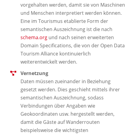
vorgehalten werden, damit sie von Maschinen
und Menschen interpretiert werden können.
Eine im Tourismus etablierte Form der
semantischen Auszeichnung ist die nach
schema.org
und nach seinen erweiterten
Domain Specifications, die von der Open Data
Tourism Alliance kontinuierlich
weiterentwickelt werden.
Vernetzung
Daten müssen zueinander in Beziehung
gesetzt werden. Dies geschieht mittels ihrer
semantischen Auszeichnung, sodass
Verbindungen über Angaben wie
Geokoordinaten usw. hergestellt werden,
damit die Gäste auf Wanderrouten
beispielsweise die wichtigsten