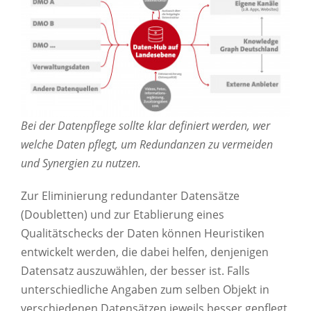
Bei der Datenpflege sollte klar definiert werden, wer
welche Daten pflegt, um Redundanzen zu vermeiden
und Synergien zu nutzen.
Zur Eliminierung redundanter Datensätze
(Doubletten) und zur Etablierung eines
Qualitätschecks der Daten können Heuristiken
entwickelt werden, die dabei helfen, denjenigen
Datensatz auszuwählen, der besser ist. Falls
unterschiedliche Angaben zum selben Objekt in
verschiedenen Datensätzen jeweils besser gepflegt