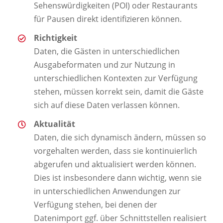
Sehenswürdigkeiten (POI) oder Restaurants
für Pausen direkt identifizieren können.
Richtigkeit
Daten, die Gästen in unterschiedlichen
Ausgabeformaten und zur Nutzung in
unterschiedlichen Kontexten zur Verfügung
stehen, müssen korrekt sein, damit die Gäste
sich auf diese Daten verlassen können.
Aktualität
Daten, die sich dynamisch ändern, müssen so
vorgehalten werden, dass sie kontinuierlich
abgerufen und aktualisiert werden können.
Dies ist insbesondere dann wichtig, wenn sie
in unterschiedlichen Anwendungen zur
Verfügung stehen, bei denen der
Datenimport ggf. über Schnittstellen realisiert