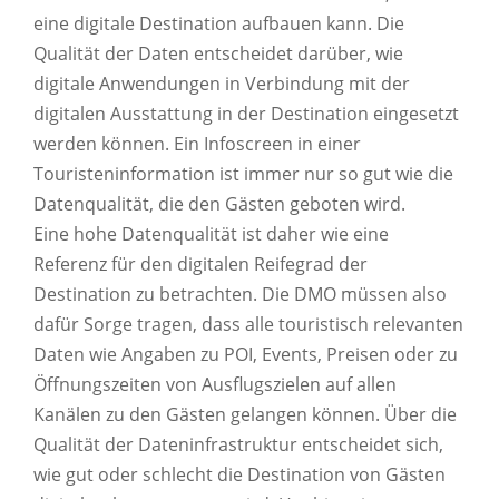
eine digitale Destination aufbauen kann. Die
Qualität der Daten entscheidet darüber, wie
digitale Anwendungen in Verbindung mit der
digitalen Ausstattung in der Destination eingesetzt
werden können. Ein Infoscreen in einer
Touristeninformation ist immer nur so gut wie die
Datenqualität, die den Gästen geboten wird.
Eine hohe Datenqualität ist daher wie eine
Referenz für den digitalen Reifegrad der
Destination zu betrachten. Die DMO müssen also
dafür Sorge tragen, dass alle touristisch relevanten
Daten wie Angaben zu POI, Events, Preisen oder zu
Öffnungszeiten von Ausflugszielen auf allen
Kanälen zu den Gästen gelangen können. Über die
Qualität der Dateninfrastruktur entscheidet sich,
wie gut oder schlecht die Destination von Gästen