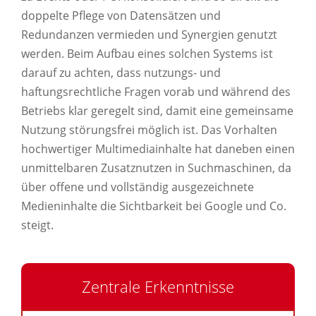
doppelte Pflege von Datensätzen und
Redundanzen vermieden und Synergien genutzt
werden. Beim Aufbau eines solchen Systems ist
darauf zu achten, dass nutzungs- und
haftungsrechtliche Fragen vorab und während des
Betriebs klar geregelt sind, damit eine gemeinsame
Nutzung störungsfrei möglich ist. Das Vorhalten
hochwertiger Multimediainhalte hat daneben einen
unmittelbaren Zusatznutzen in Suchmaschinen, da
über offene und vollständig ausgezeichnete
Medieninhalte die Sichtbarkeit bei Google und Co.
steigt.
Zentrale Erkenntnisse