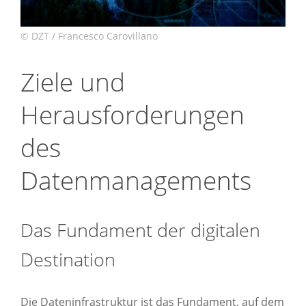
Ziele und
Herausforderungen
des
Datenmanagements
Das Fundament der digitalen
Destination
.
Die Dateninfrastruktur ist das Fundament, auf dem