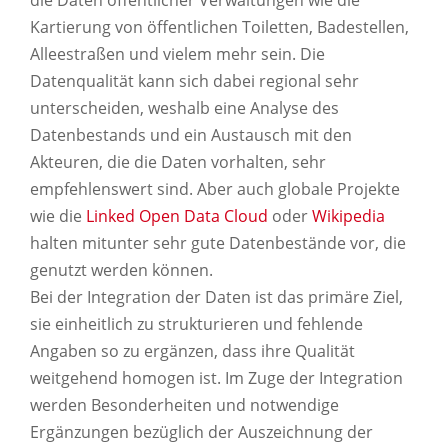
die Daten öffentlicher Verwaltungen wie die
Kartierung von öffentlichen Toiletten, Badestellen,
Alleestraßen und vielem mehr sein. Die
Datenqualität kann sich dabei regional sehr
unterscheiden, weshalb eine Analyse des
Datenbestands und ein Austausch mit den
Akteuren, die die Daten vorhalten, sehr
empfehlenswert sind. Aber auch globale Projekte
wie die
Linked Open Data Cloud
oder
Wikipedia
halten mitunter sehr gute Datenbestände vor, die
genutzt werden können.
Bei der Integration der Daten ist das primäre Ziel,
sie einheitlich zu strukturieren und fehlende
Angaben so zu ergänzen, dass ihre Qualität
weitgehend homogen ist. Im Zuge der Integration
werden Besonderheiten und notwendige
Ergänzungen bezüglich der Auszeichnung der