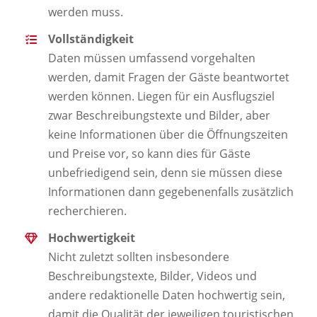
werden muss.
Vollständigkeit
Daten müssen umfassend vorgehalten
werden, damit Fragen der Gäste beantwortet
werden können. Liegen für ein Ausflugsziel
zwar Beschreibungstexte und Bilder, aber
keine Informationen über die Öffnungszeiten
und Preise vor, so kann dies für Gäste
unbefriedigend sein, denn sie müssen diese
Informationen dann gegebenenfalls zusätzlich
recherchieren.
Hochwertigkeit
Nicht zuletzt sollten insbesondere
Beschreibungstexte, Bilder, Videos und
andere redaktionelle Daten hochwertig sein,
damit die Qualität der jeweiligen touristischen