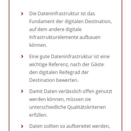
Die Dateninfrastruktur ist das
Fundament der digitalen Destination,
auf dem andere digitale
Infrastrukturelemente aufbauen
können.
Eine gute Dateninfrastruktur ist eine
wichtige Referenz, nach der Gäste
den digitalen Reifegrad der
Destination bewerten.
Damit Daten verlässlich offen genutzt
werden können, müssen sie
unterschiedliche Qualitätskriterien
erfüllen.
Daten sollten so aufbereitet werden,