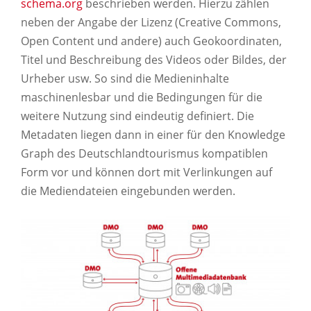
schema.org
beschrieben werden. Hierzu zählen
neben der Angabe der Lizenz (Creative Commons,
Open Content und andere) auch Geokoordinaten,
Titel und Beschreibung des Videos oder Bildes, der
Urheber usw. So sind die Medieninhalte
maschinenlesbar und die Bedingungen für die
weitere Nutzung sind eindeutig definiert. Die
Metadaten liegen dann in einer für den Knowledge
Graph des Deutschlandtourismus kompatiblen
Form vor und können dort mit Verlinkungen auf
die Mediendateien eingebunden werden.