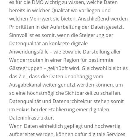
es für die DMO wichtig zu wissen, welche Daten
bereits in welcher Qualität wo vorliegen und
welchen Mehrwert sie bieten. Anschließend werden
Prioritäten in der Aufarbeitung der Daten gesetzt.
Sinnvoll ist es somit, wenn die Steigerung der
Datenqualität an konkrete digitale
Anwendungsfälle – wie etwa die Darstellung aller
Wanderrouten in einer Region für bestimmte
Gästegruppen – geknüpft wird. Gleichwohl bleibt es
das Ziel, dass die Daten unabhängig vom
Ausgabekanal weiter genutzt werden können, um
so eine höchstmögliche Sichtbarkeit zu schaffen.
Datenqualität und Datenarchitektur stehen somit
im Fokus bei der Etablierung einer digitalen
Dateninfrastruktur.
Wenn Daten einheitlich gepflegt und hochwertig
aufbereitet werden, können dafür digitale Services