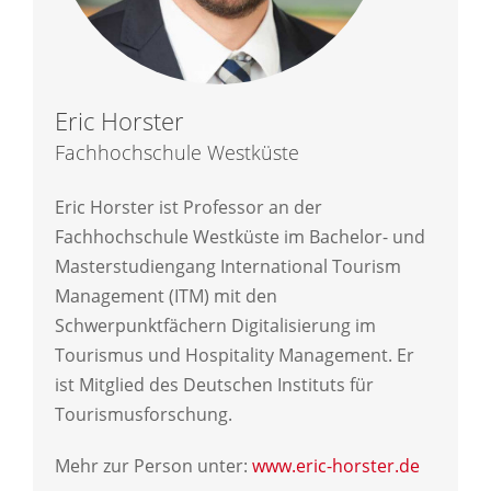
Eric Horster
Fachhochschule Westküste
Eric Horster ist Professor an der
Fachhochschule Westküste im Bachelor- und
Masterstudiengang International Tourism
Management (ITM) mit den
Schwerpunktfächern Digitalisierung im
Tourismus und Hospitality Management. Er
ist Mitglied des Deutschen Instituts für
Tourismusforschung.
Mehr zur Person unter:
www.eric-horster.de