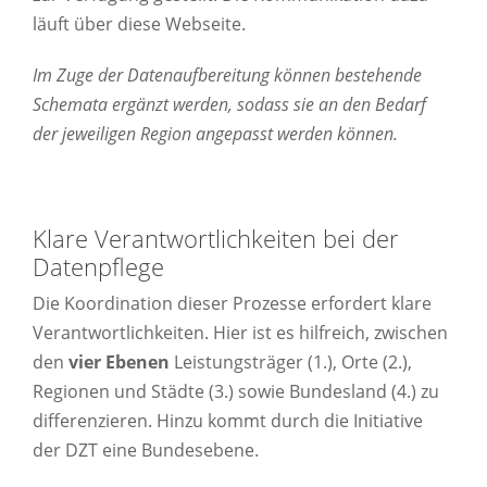
läuft über diese Webseite.
Im Zuge der Datenaufbereitung können bestehende
Schemata ergänzt werden, sodass sie an den Bedarf
der jeweiligen Region angepasst werden können.
Klare Verantwortlichkeiten bei der
Datenpflege
Die Koordination dieser Prozesse erfordert klare
Verantwortlichkeiten. Hier ist es hilfreich, zwischen
den
vier Ebenen
Leistungsträger (1.), Orte (2.),
Regionen und Städte (3.) sowie Bundesland (4.) zu
differenzieren. Hinzu kommt durch die Initiative
der DZT eine Bundesebene.