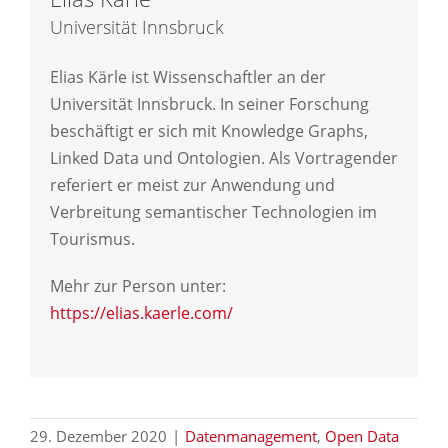
Universität Innsbruck
Elias Kärle ist Wissenschaftler an der
Universität Innsbruck. In seiner Forschung
beschäftigt er sich mit Knowledge Graphs,
Linked Data und Ontologien. Als Vortragender
referiert er meist zur Anwendung und
Verbreitung semantischer Technologien im
Tourismus.
Mehr zur Person unter:
https://elias.kaerle.com/
29. Dezember 2020
|
Datenmanagement
,
Open Data