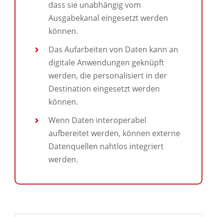
dass sie unabhängig vom
Ausgabekanal eingesetzt werden
können.
Das Aufarbeiten von Daten kann an
digitale Anwendungen geknüpft
werden, die personalisiert in der
Destination eingesetzt werden
können.
Wenn Daten interoperabel
aufbereitet werden, können externe
Datenquellen nahtlos integriert
werden.