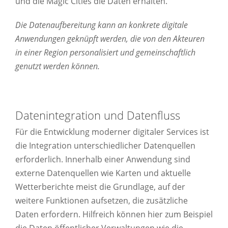
und die Magic Cities die Daten erhalten.
Die Datenaufbereitung kann an konkrete digitale
Anwendungen geknüpft werden, die von den Akteuren
in einer Region personalisiert und gemeinschaftlich
genutzt werden können.
Datenintegration und Datenfluss
Für die Entwicklung moderner digitaler Services ist
die Integration unterschiedlicher Datenquellen
erforderlich. Innerhalb einer Anwendung sind
externe Datenquellen wie Karten und aktuelle
Wetterberichte meist die Grundlage, auf der
weitere Funktionen aufsetzen, die zusätzliche
Daten erfordern. Hilfreich können hier zum Beispiel