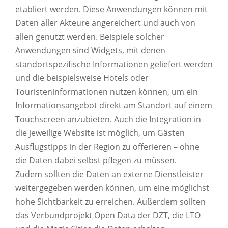
etabliert werden. Diese Anwendungen können mit
Daten aller Akteure angereichert und auch von
allen genutzt werden. Beispiele solcher
Anwendungen sind Widgets, mit denen
standortspezifische Informationen geliefert werden
und die beispielsweise Hotels oder
Touristeninformationen nutzen können, um ein
Informationsangebot direkt am Standort auf einem
Touchscreen anzubieten. Auch die Integration in
die jeweilige Website ist möglich, um Gästen
Ausflugstipps in der Region zu offerieren – ohne
die Daten dabei selbst pflegen zu müssen.
Zudem sollten die Daten an externe Dienstleister
weitergegeben werden können, um eine möglichst
hohe Sichtbarkeit zu erreichen. Außerdem sollten
das Verbundprojekt Open Data der DZT, die LTO