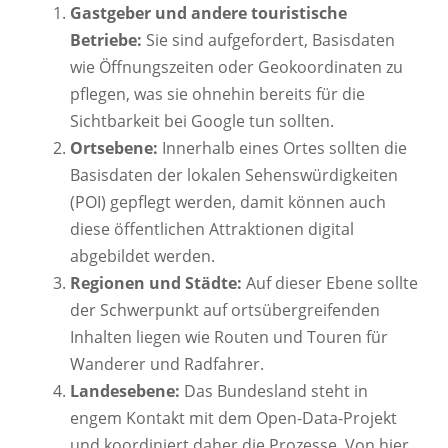
Gastgeber und andere touristische
Betriebe:
Sie sind aufgefordert, Basisdaten
wie Öffnungszeiten oder Geokoordinaten zu
pflegen, was sie ohnehin bereits für die
Sichtbarkeit bei Google tun sollten.
Ortsebene:
Innerhalb eines Ortes sollten die
Basisdaten der lokalen Sehenswürdigkeiten
(POI) gepflegt werden, damit können auch
diese öffentlichen Attraktionen digital
abgebildet werden.
Regionen und Städte:
Auf dieser Ebene sollte
der Schwerpunkt auf ortsübergreifenden
Inhalten liegen wie Routen und Touren für
Wanderer und Radfahrer.
Landesebene:
Das Bundesland steht in
engem Kontakt mit dem Open-Data-Projekt
und koordiniert daher die Prozesse. Von hier