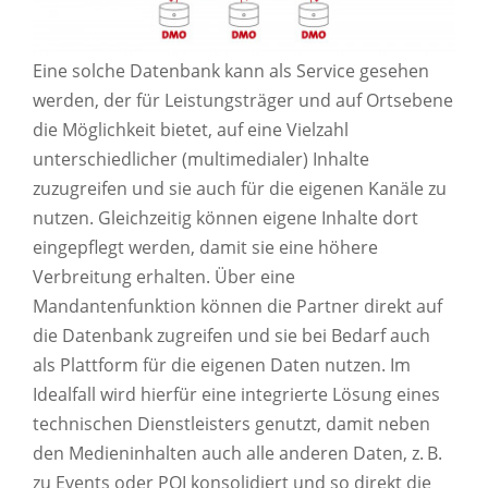
Eine solche Datenbank kann als Service gesehen
werden, der für Leistungsträger und auf Ortsebene
die Möglichkeit bietet, auf eine Vielzahl
unterschiedlicher (multimedialer) Inhalte
zuzugreifen und sie auch für die eigenen Kanäle zu
nutzen. Gleichzeitig können eigene Inhalte dort
eingepflegt werden, damit sie eine höhere
Verbreitung erhalten. Über eine
Mandantenfunktion können die Partner direkt auf
die Datenbank zugreifen und sie bei Bedarf auch
als Plattform für die eigenen Daten nutzen. Im
Idealfall wird hierfür eine integrierte Lösung eines
technischen Dienstleisters genutzt, damit neben
den Medieninhalten auch alle anderen Daten, z. B.
zu Events oder POI konsolidiert und so direkt die