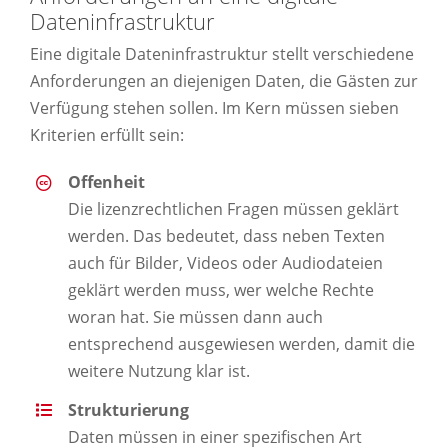
Dateninfrastruktur
Eine digitale Dateninfrastruktur stellt verschiedene
Anforderungen an diejenigen Daten, die Gästen zur
Verfügung stehen sollen. Im Kern müssen sieben
Kriterien erfüllt sein:
Offenheit
Die lizenzrechtlichen Fragen müssen geklärt
werden. Das bedeutet, dass neben Texten
auch für Bilder, Videos oder Audiodateien
geklärt werden muss, wer welche Rechte
woran hat. Sie müssen dann auch
entsprechend ausgewiesen werden, damit die
weitere Nutzung klar ist.
Strukturierung
Daten müssen in einer spezifischen Art