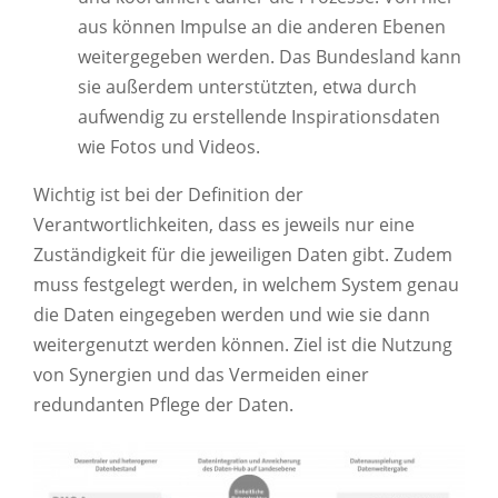
aus können Impulse an die anderen Ebenen
weitergegeben werden. Das Bundesland kann
sie außerdem unterstützten, etwa durch
aufwendig zu erstellende Inspirationsdaten
wie Fotos und Videos.
Wichtig ist bei der Definition der
Verantwortlichkeiten, dass es jeweils nur eine
Zuständigkeit für die jeweiligen Daten gibt. Zudem
muss festgelegt werden, in welchem System genau
die Daten eingegeben werden und wie sie dann
weitergenutzt werden können. Ziel ist die Nutzung
von Synergien und das Vermeiden einer
redundanten Pflege der Daten.