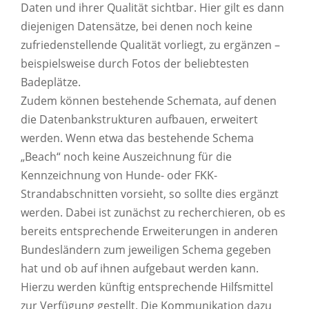
Daten und ihrer Qualität sichtbar. Hier gilt es dann
diejenigen Datensätze, bei denen noch keine
zufriedenstellende Qualität vorliegt, zu ergänzen –
beispielsweise durch Fotos der beliebtesten
Badeplätze.
Zudem können bestehende Schemata, auf denen
die Datenbankstrukturen aufbauen, erweitert
werden. Wenn etwa das bestehende Schema
„Beach“ noch keine Auszeichnung für die
Kennzeichnung von Hunde- oder FKK-
Strandabschnitten vorsieht, so sollte dies ergänzt
werden. Dabei ist zunächst zu recherchieren, ob es
bereits entsprechende Erweiterungen in anderen
Bundesländern zum jeweiligen Schema gegeben
hat und ob auf ihnen aufgebaut werden kann.
Hierzu werden künftig entsprechende Hilfsmittel
zur Verfügung gestellt. Die Kommunikation dazu