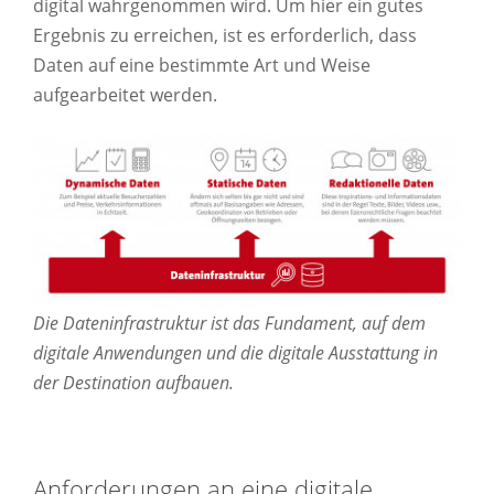
digital wahrgenommen wird. Um hier ein gutes
Ergebnis zu erreichen, ist es erforderlich, dass
Daten auf eine bestimmte Art und Weise
aufgearbeitet werden.
Die Dateninfrastruktur ist das Fundament, auf dem
digitale Anwendungen und die digitale Ausstattung in
der Destination aufbauen.
Anforderungen an eine digitale