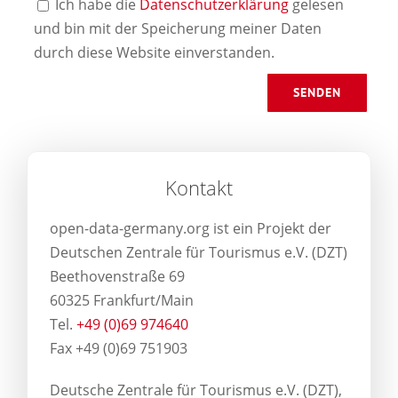
Ich habe die
Datenschutzerklärung
gelesen
und bin mit der Speicherung meiner Daten
durch diese Website einverstanden.
Kontakt
open-data-germany.org ist ein Projekt der
Deutschen Zentrale für Tourismus e.V. (DZT)
Beethovenstraße 69
60325 Frankfurt/Main
Tel.
+49 (0)69 974640
Fax +49 (0)69 751903
Deutsche Zentrale für Tourismus e.V. (DZT),