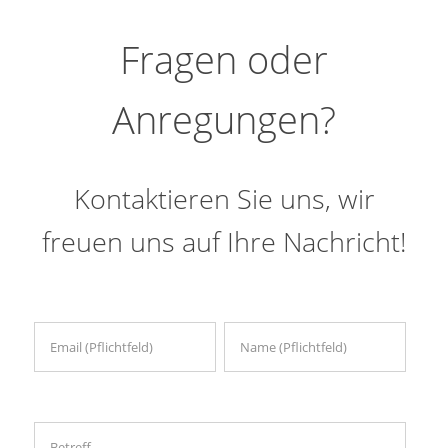
Fragen oder
Anregungen?
Kontaktieren Sie uns, wir
freuen uns auf Ihre Nachricht!