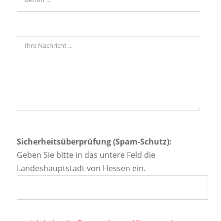
Sicherheitsüberprüfung (Spam-Schutz):
Geben Sie bitte in das untere Feld die
Landeshauptstadt von Hessen ein.