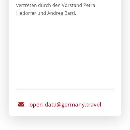
vertreten durch den Vorstand Petra
Hedorfer und Andrea Bartl.
open-data@germany.travel