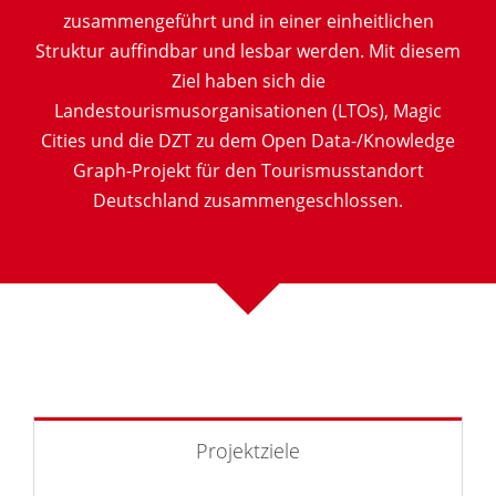
zusammengeführt und in einer einheitlichen
Struktur auffindbar und lesbar werden. Mit diesem
Ziel haben sich die
Landestourismusorganisationen (LTOs), Magic
Cities und die DZT zu dem Open Data-/Knowledge
Graph-Projekt für den Tourismusstandort
Deutschland zusammengeschlossen.
Projektziele