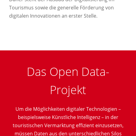
Tourismus sowie die generelle Förderung von
digitalen Innovationen an erster Stelle.
Das Open Data-
Projekt
Um die Möglichkeiten digitaler Technologien –
beispielsweise Künstliche Intelligenz – in der
touristischen Vermarktung effizient einzusetzen,
müssen Daten aus den unterschiedlichen Silos