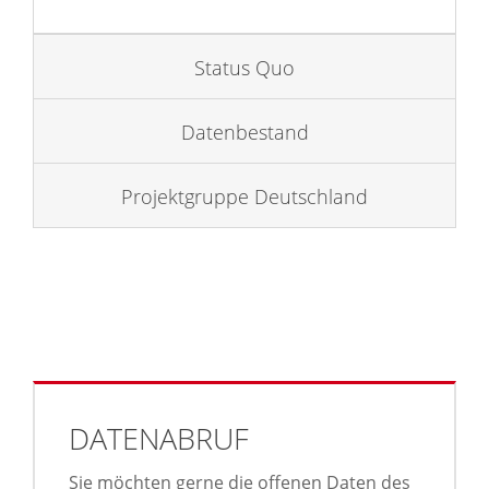
Status Quo
Datenbestand
Projektgruppe Deutschland
DATENABRUF
Sie möchten gerne die offenen Daten des