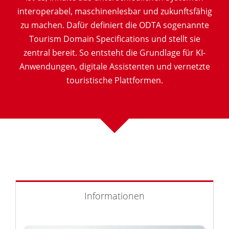
interoperabel, maschinenlesbar und zukunftsfähig
zu machen. Dafür definiert die ODTA sogenannte
Tourism Domain Specifications und stellt sie
zentral bereit. So entsteht die Grundlage für KI-
Anwendungen, digitale Assistenten und vernetzte
touristische Plattformen.
Informationen