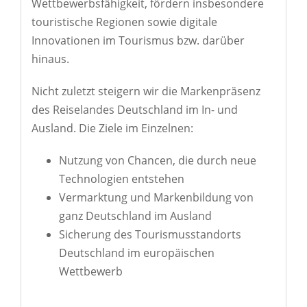
Wettbewerbsfähigkeit, fördern insbesondere
touristische Regionen sowie digitale
Innovationen im Tourismus bzw. darüber
hinaus.
Nicht zuletzt steigern wir die Markenpräsenz
des Reiselandes Deutschland im In- und
Ausland. Die Ziele im Einzelnen:
Nutzung von Chancen, die durch neue
Technologien entstehen
Vermarktung und Markenbildung von
ganz Deutschland im Ausland
Sicherung des Tourismusstandorts
Deutschland im europäischen
Wettbewerb