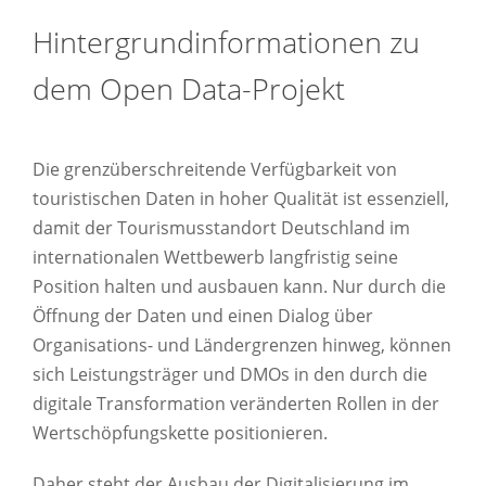
Hintergrundinformationen zu
dem Open Data-Projekt
Die grenzüberschreitende Verfügbarkeit von
touristischen Daten in hoher Qualität ist essenziell,
damit der Tourismusstandort Deutschland im
internationalen Wettbewerb langfristig seine
Position halten und ausbauen kann. Nur durch die
Öffnung der Daten und einen Dialog über
Organisations- und Ländergrenzen hinweg, können
sich Leistungsträger und DMOs in den durch die
digitale Transformation veränderten Rollen in der
Wertschöpfungskette positionieren.
Daher steht der Ausbau der Digitalisierung im