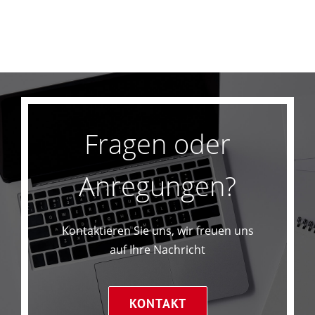
Fragen oder
Anregungen?
Kontaktieren Sie uns, wir freuen uns
auf Ihre Nachricht
KONTAKT