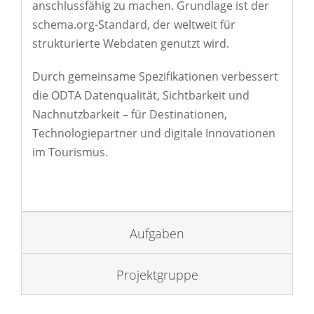
anschlussfähig zu machen. Grundlage ist der
schema.org-Standard, der weltweit für
strukturierte Webdaten genutzt wird.
Durch gemeinsame Spezifikationen verbessert
die ODTA Datenqualität, Sichtbarkeit und
Nachnutzbarkeit – für Destinationen,
Technologiepartner und digitale Innovationen
im Tourismus.
Aufgaben
Projektgruppe