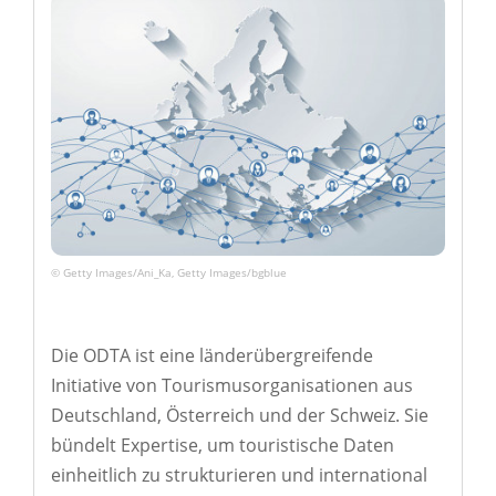
© Getty Images/Ani_Ka, Getty Images/bgblue
Die ODTA ist eine länderübergreifende
Initiative von Tourismusorganisationen aus
Deutschland, Österreich und der Schweiz. Sie
bündelt Expertise, um touristische Daten
einheitlich zu strukturieren und international