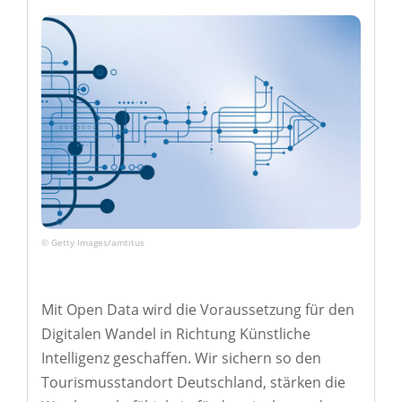
© Getty Images/amtitus
Mit Open Data wird die Voraussetzung für den
Digitalen Wandel in Richtung Künstliche
Intelligenz geschaffen. Wir sichern so den
Tourismusstandort Deutschland, stärken die