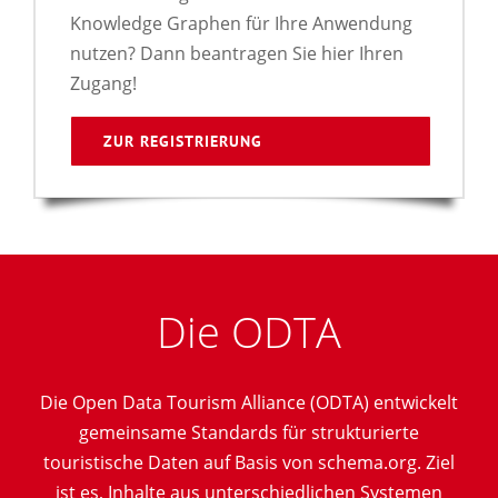
Knowledge Graphen für Ihre Anwendung
nutzen? Dann beantragen Sie hier Ihren
Zugang!
ZUR REGISTRIERUNG
Die ODTA
Die Open Data Tourism Alliance (ODTA) entwickelt
gemeinsame Standards für strukturierte
touristische Daten auf Basis von schema.org. Ziel
ist es, Inhalte aus unterschiedlichen Systemen