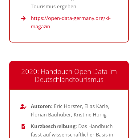
Tourismus ergeben.
https://open-data-germany.org/ki-
magazin
2020: Handbuch Open Data im
Deutschlandtourismus
Autoren:
Eric Horster, Elias Kärle,
Florian Bauhuber, Kristine Honig
Kurzbeschreibung:
Das Handbuch
fasst auf wissenschaftlicher Basis in