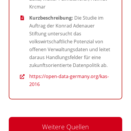
Krcmar
Kurzbeschreibung:
Die Studie im
Auftrag der Konrad Adenauer
Stiftung untersucht das
volkswirtschaftliche Potenzial von
offenen Verwaltungsdaten und leitet
daraus Handlungsfelder für eine
zukunftsorientierte Datenpolitik ab.
https://open-data-germany.org/kas-
2016
Weitere Quellen