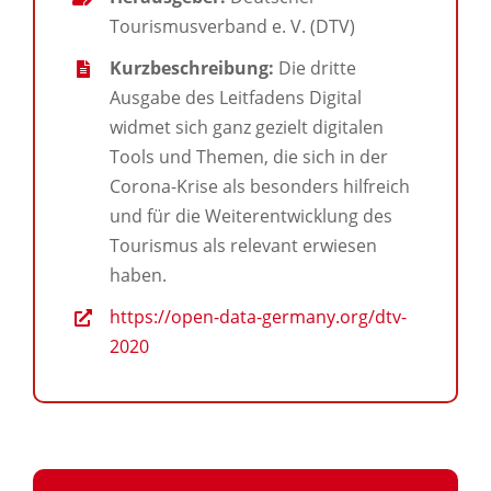
Tourismusverband e. V. (DTV)
Kurzbeschreibung:
Die dritte
Ausgabe des Leitfadens Digital
widmet sich ganz gezielt digitalen
Tools und Themen, die sich in der
Corona-Krise als besonders hilfreich
und für die Weiterentwicklung des
Tourismus als relevant erwiesen
haben.
https://open-data-germany.org/dtv-
2020