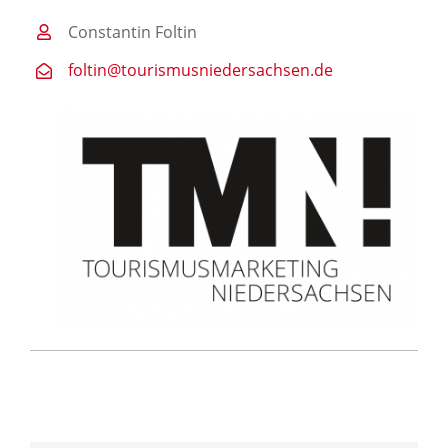
Constantin Foltin
foltin@tourismusniedersachsen.de