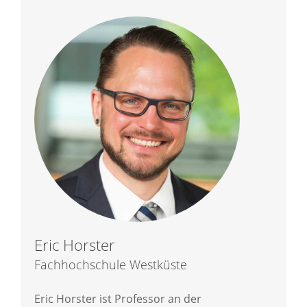
Eric Horster
Fachhochschule Westküste
Eric Horster ist Professor an der