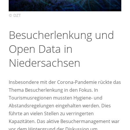
Besucherlenkung und
Open Data in
Niedersachsen
Insbesondere mit der Corona-Pandemie rückte das
Thema Besucherlenkung in den Fokus. In
Tourismusregionen mussten Hygiene- und
Abstandsregelungen eingehalten werden. Dies
führte an vielen Stellen zu verringerten
Kapazitäten. Das aktive Besuchermanagement war
vor dem Hintergrund der Diskussion um