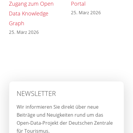
Zugang zum Open
Portal
25. März 2026
Data Knowledge
Graph
25. März 2026
NEWSLETTER
Wir informieren Sie direkt über neue
Beiträge und Neuigkeiten rund um das
Open-Data-Projekt der Deutschen Zentrale
für Tourismus.