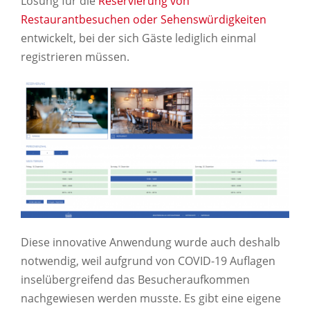
Lösung für die
Reservierung von
Restaurantbesuchen oder Sehenswürdigkeiten
entwickelt, bei der sich Gäste lediglich einmal
registrieren müssen.
Diese innovative Anwendung wurde auch deshalb
notwendig, weil aufgrund von COVID-19 Auflagen
inselübergreifend das Besucheraufkommen
nachgewiesen werden musste. Es gibt eine eigene