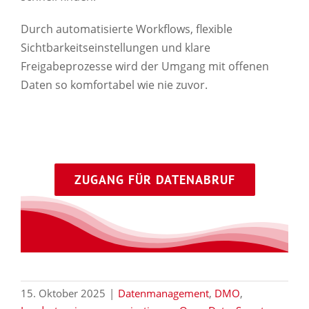
Durch automatisierte Workflows, flexible
Sichtbarkeitseinstellungen und klare
Freigabeprozesse wird der Umgang mit offenen
Daten so komfortabel wie nie zuvor.
ZUGANG FÜR DATENABRUF
15. Oktober 2025
|
Datenmanagement
,
DMO
,