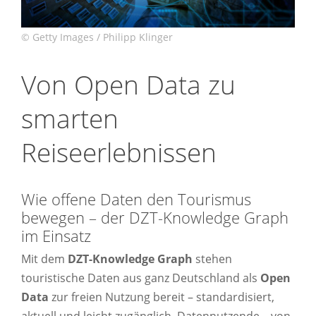
Von Open Data zu
smarten
Reiseerlebnissen
Wie offene Daten den Tourismus
bewegen – der DZT-Knowledge Graph
im Einsatz
Mit dem
DZT-Knowledge Graph
stehen
touristische Daten aus ganz Deutschland als
Open
Data
zur freien Nutzung bereit – standardisiert,