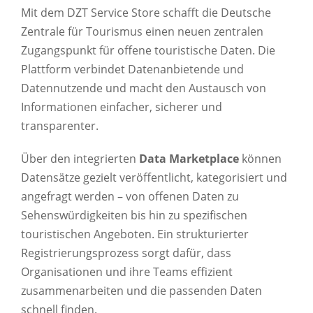
Mit dem DZT Service Store schafft die Deutsche
Zentrale für Tourismus einen neuen zentralen
Zugangspunkt für offene touristische Daten. Die
Plattform verbindet Datenanbietende und
Datennutzende und macht den Austausch von
Informationen einfacher, sicherer und
transparenter.
Über den integrierten
Data Marketplace
können
Datensätze gezielt veröffentlicht, kategorisiert und
angefragt werden – von offenen Daten zu
Sehenswürdigkeiten bis hin zu spezifischen
touristischen Angeboten. Ein strukturierter
Registrierungsprozess sorgt dafür, dass
Organisationen und ihre Teams effizient
zusammenarbeiten und die passenden Daten
schnell finden.