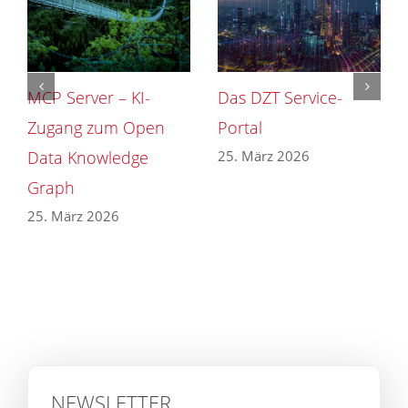
MCP Server – KI-
Das DZT Service-
Zugang zum Open
Portal
25. März 2026
Data Knowledge
Graph
25. März 2026
NEWSLETTER