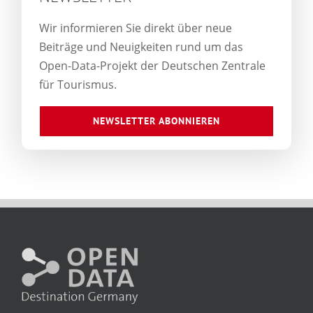
Wir informieren Sie direkt über neue
Beiträge und Neuigkeiten rund um das
Open-Data-Projekt der Deutschen Zentrale
für Tourismus.
NEWSLETTER ABONNIEREN