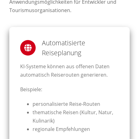
Anwendungsmöglichkeiten für Entwickler und
Tourismusorganisationen.
Automatisierte
Reiseplanung
KI-Systeme können aus offenen Daten
automatisch Reiserouten generieren.
Beispiele:
personalisierte Reise-Routen
thematische Reisen (Kultur, Natur,
Kulinarik)
regionale Empfehlungen