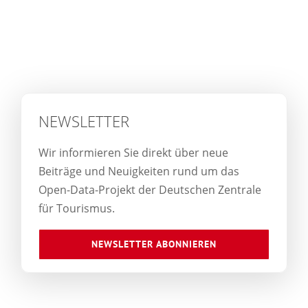
NEWSLETTER
Wir informieren Sie direkt über neue
Beiträge und Neuigkeiten rund um das
Open-Data-Projekt der Deutschen Zentrale
für Tourismus.
NEWSLETTER ABONNIEREN