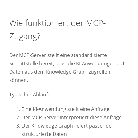
Wie funktioniert der MCP-
Zugang?
Der MCP-Server stellt eine standardisierte
Schnittstelle bereit, über die KI-Anwendungen auf
Daten aus dem Knowledge Graph zugreifen
können.
Typischer Ablauf:
Eine KI-Anwendung stellt eine Anfrage
Der MCP-Server interpretiert diese Anfrage
Der Knowledge Graph liefert passende
strukturierte Daten