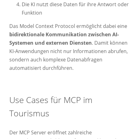
Die KI nutzt diese Daten für ihre Antwort oder
Funktion
Das Model Context Protocol ermöglicht dabei eine
bidirektionale Kommunikation zwischen AI-
Systemen und externen Diensten
. Damit können
KI-Anwendungen nicht nur Informationen abrufen,
sondern auch komplexe Datenabfragen
automatisiert durchführen.
Use Cases für MCP im
Tourismus
Der MCP Server eröffnet zahlreiche