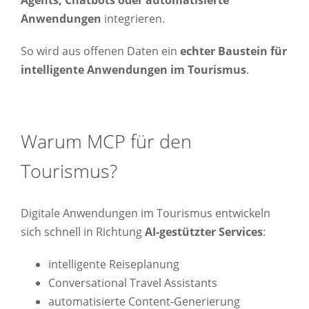
Agents, Chatbots oder automatisierte
Anwendungen
integrieren.
So wird aus offenen Daten ein
echter Baustein für
intelligente Anwendungen im Tourismus
.
Warum MCP für den
Tourismus?
Digitale Anwendungen im Tourismus entwickeln
sich schnell in Richtung
AI-gestützter Services
:
intelligente Reiseplanung
Conversational Travel Assistants
automatisierte Content-Generierung