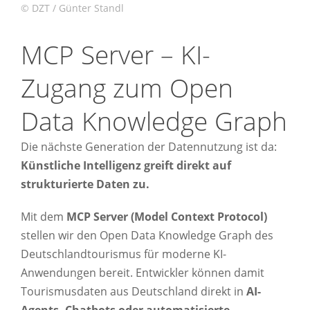
MCP Server – KI-
Zugang zum Open
Data Knowledge Graph
Die nächste Generation der Datennutzung ist da:
Künstliche Intelligenz greift direkt auf
strukturierte Daten zu.
Mit dem
MCP Server (Model Context Protocol)
stellen wir den Open Data Knowledge Graph des
Deutschlandtourismus für moderne KI-
Anwendungen bereit. Entwickler können damit
Tourismusdaten aus Deutschland direkt in
AI-