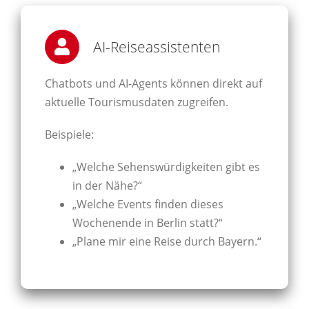
AI-Reiseassistenten
Chatbots und AI-Agents können direkt auf
aktuelle Tourismusdaten zugreifen.
Beispiele:
„Welche Sehenswürdigkeiten gibt es
in der Nähe?“
„Welche Events finden dieses
Wochenende in Berlin statt?“
„Plane mir eine Reise durch Bayern.“