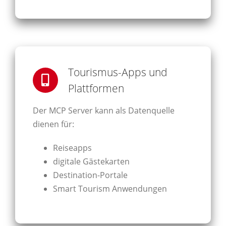
Tourismus-Apps und
Plattformen
Der MCP Server kann als Datenquelle
dienen für:
Reiseapps
digitale Gästekarten
Destination-Portale
Smart Tourism Anwendungen