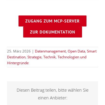
ZUGANG ZUM MCP-SERVER
ZUR DOKUMENTATION
25. März 2026
|
Datenmanagement
,
Open Data
,
Smart
Destination
,
Strategie
,
Technik
,
Technologien und
Hintergründe
Diesen Beitrag teilen, bitte wählen Sie
einen Anbieter: