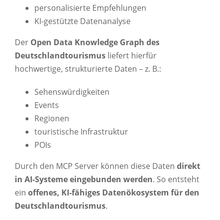
personalisierte Empfehlungen
KI-gestützte Datenanalyse
Der
Open Data Knowledge Graph des
Deutschlandtourismus
liefert hierfür
hochwertige, strukturierte Daten – z. B.:
Sehenswürdigkeiten
Events
Regionen
touristische Infrastruktur
POIs
Durch den MCP Server können diese Daten
direkt
in AI-Systeme eingebunden werden
. So entsteht
ein
offenes, KI-fähiges Datenökosystem für den
Deutschlandtourismus
.