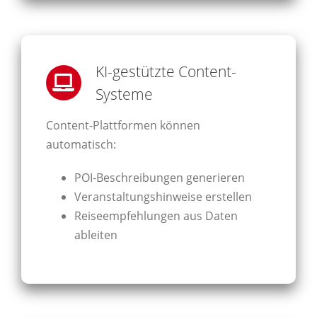
KI-gestützte Content-
Systeme
Content-Plattformen können
automatisch:
POI-Beschreibungen generieren
Veranstaltungshinweise erstellen
Reiseempfehlungen aus Daten
ableiten