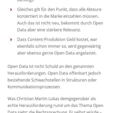
Gleiches gilt für den Punkt, dass alle Akteure
konzertiert in die Marke einzahlen müssen.
Auch das ist nicht neu, bekommt durch Open
Data aber eine stärkere Relevanz.
Dass Content-Produktion Geld kostet, war
ebenfalls schon immer so, wird gegenwärtig
aber ebenso gerne Open Data angelastet.
Open Data ist nicht Schuld an den genannten
Herausforderungen. Open Data offenbart jedoch
bestehende Schwachstellen in Strukturen oder
Kommunikationsprozessen.
Was Christian Martin Lukas demgegenüber als
echte Herausforderung rund um das Thema Open
Data sieht: die Rechtsprechung. Er selbst würde –