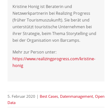
Kristine Honig ist Beraterin und
Netzwerkpartnerin bei Realizing Progress
(früher Tourismuszukunft). Sie berät und
unterstützt touristische Unternehmen bei
ihrer Strategie, beim Thema Storytelling und
bei der Organisation von Barcamps.
Mehr zur Person unter:
https://www.realizingprogress.com/kristine-
honig
5. Februar 2020
|
Best Cases
,
Datenmanagement
,
Open
Data