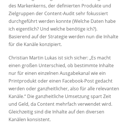
des Markenkerns, der definierten Produkte und
Zielgruppen der Content-Audit sehr fokussiert
durchgeführt werden konnte (Welche Daten habe
ich eigentlich? Und welche benötige ich?).
Basierend auf der Strategie werden nun die Inhalte
für die Kanäle konzipiert.
Christian Martin Lukas ist sich sicher: „Es macht
einen großen Unterschied, ob bestimmte Inhalte
nur für einen einzelnen Ausgabekanal wie ein
Printprodukt oder einen Facebook-Post gedacht
werden oder ganzheitlicher, also für alle relevanten
Kanäle.“ Die ganzheitliche Umsetzung spart Zeit
und Geld, da Content mehrfach verwendet wird.
Gleichzeitig sind die Inhalte auf den diversen
Kanälen konsistent.