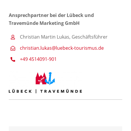
Ansprechpartner bei der Lübeck und
Travemünde Marketing GmbH
Christian Martin Lukas, Geschäftsführer
christian.lukas@luebeck-tourismus.de
+49 4514091-901