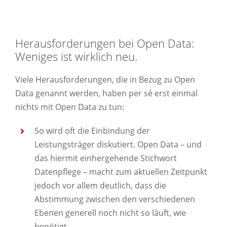
Herausforderungen bei Open Data:
Weniges ist wirklich neu.
Viele Herausforderungen, die in Bezug zu Open
Data genannt werden, haben per sé erst einmal
nichts mit Open Data zu tun:
So wird oft die Einbindung der
Leistungsträger diskutiert. Open Data – und
das hiermit einhergehende Stichwort
Datenpflege – macht zum aktuellen Zeitpunkt
jedoch vor allem deutlich, dass die
Abstimmung zwischen den verschiedenen
Ebenen generell noch nicht so läuft, wie
benötigt.