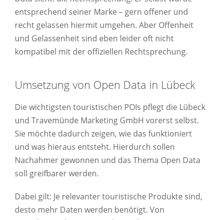
entsprechend seiner Marke – gern offener und
recht gelassen hiermit umgehen. Aber Offenheit
und Gelassenheit sind eben leider oft nicht
kompatibel mit der offiziellen Rechtsprechung.
Umsetzung von Open Data in Lübeck
Die wichtigsten touristischen POIs pflegt die Lübeck
und Travemünde Marketing GmbH vorerst selbst.
Sie möchte dadurch zeigen, wie das funktioniert
und was hieraus entsteht. Hierdurch sollen
Nachahmer gewonnen und das Thema Open Data
soll greifbarer werden.
Dabei gilt: Je relevanter touristische Produkte sind,
desto mehr Daten werden benötigt. Von