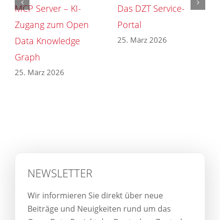
MCP Server – KI-
Das DZT Service-
Zugang zum Open
Portal
25. März 2026
Data Knowledge
Graph
25. März 2026
NEWSLETTER
Wir informieren Sie direkt über neue
Beiträge und Neuigkeiten rund um das