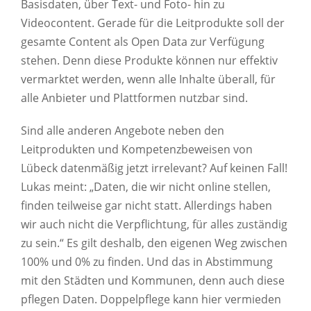
Basisdaten, über Text- und Foto- hin zu
Videocontent. Gerade für die Leitprodukte soll der
gesamte Content als Open Data zur Verfügung
stehen. Denn diese Produkte können nur effektiv
vermarktet werden, wenn alle Inhalte überall, für
alle Anbieter und Plattformen nutzbar sind.
Sind alle anderen Angebote neben den
Leitprodukten und Kompetenzbeweisen von
Lübeck datenmäßig jetzt irrelevant? Auf keinen Fall!
Lukas meint: „Daten, die wir nicht online stellen,
finden teilweise gar nicht statt. Allerdings haben
wir auch nicht die Verpflichtung, für alles zuständig
zu sein.“ Es gilt deshalb, den eigenen Weg zwischen
100% und 0% zu finden. Und das in Abstimmung
mit den Städten und Kommunen, denn auch diese
pflegen Daten. Doppelpflege kann hier vermieden