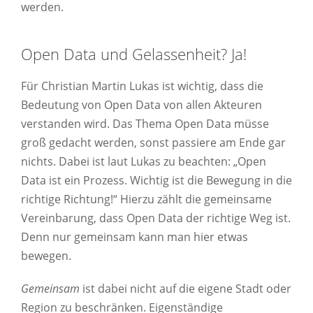
werden.
Open Data und Gelassenheit? Ja!
Für Christian Martin Lukas ist wichtig, dass die
Bedeutung von Open Data von allen Akteuren
verstanden wird. Das Thema Open Data müsse
groß gedacht werden, sonst passiere am Ende gar
nichts. Dabei ist laut Lukas zu beachten: „Open
Data ist ein Prozess. Wichtig ist die Bewegung in die
richtige Richtung!“ Hierzu zählt die gemeinsame
Vereinbarung, dass Open Data der richtige Weg ist.
Denn nur gemeinsam kann man hier etwas
bewegen.
Gemeinsam
ist dabei nicht auf die eigene Stadt oder
Region zu beschränken. Eigenständige