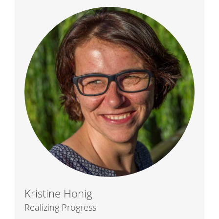
Kristine Honig
Realizing Progress