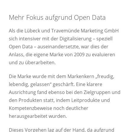
Mehr Fokus aufgrund Open Data
Als die Lübeck und Travemünde Marketing GmbH
sich intensiver mit der Digitalisierung – speziell
Open Data – auseinandersetzte, war dies der
Anlass, die eigene Marke von 2009 zu evaluieren
und zu überarbeiten.
Die Marke wurde mit dem Markenkern „freudig,
lebendig, gelassen“ geschärft. Eine klarere
Ausrichtung fand ebenso bei den Zielgruppen und
den Produkten statt, indem Leitprodukte und
Kompetenzbeweise noch deutlicher
herausgearbeitet wurden.
Dieses Vorgehen lag auf der Hand, da aufgrund