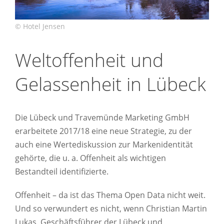
Weltoffenheit und
Gelassenheit in Lübeck
Die Lübeck und Travemünde Marketing GmbH
erarbeitete 2017/18 eine neue Strategie, zu der
auch eine Wertediskussion zur Markenidentität
gehörte, die u. a. Offenheit als wichtigen
Bestandteil identifizierte.
Offenheit – da ist das Thema Open Data nicht weit.
Und so verwundert es nicht, wenn Christian Martin
Lukas, Geschäftsführer der Lübeck und