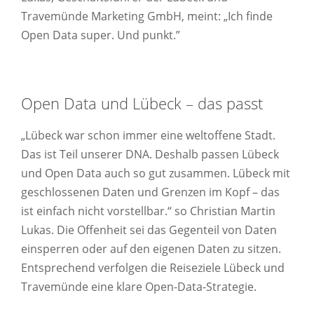
Travemünde Marketing GmbH, meint: „Ich finde
Open Data super. Und punkt.”
Open Data und Lübeck – das passt
„Lübeck war schon immer eine weltoffene Stadt.
Das ist Teil unserer DNA. Deshalb passen Lübeck
und Open Data auch so gut zusammen. Lübeck mit
geschlossenen Daten und Grenzen im Kopf – das
ist einfach nicht vorstellbar.“ so Christian Martin
Lukas. Die Offenheit sei das Gegenteil von Daten
einsperren oder auf den eigenen Daten zu sitzen.
Entsprechend verfolgen die Reiseziele Lübeck und
Travemünde eine klare Open-Data-Strategie.