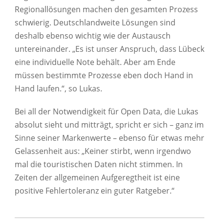
Regionallösungen machen den gesamten Prozess
schwierig. Deutschlandweite Lösungen sind
deshalb ebenso wichtig wie der Austausch
untereinander. „Es ist unser Anspruch, dass Lübeck
eine individuelle Note behält. Aber am Ende
müssen bestimmte Prozesse eben doch Hand in
Hand laufen.“, so Lukas.
Bei all der Notwendigkeit für Open Data, die Lukas
absolut sieht und mitträgt, spricht er sich – ganz im
Sinne seiner Markenwerte – ebenso für etwas mehr
Gelassenheit aus: „Keiner stirbt, wenn irgendwo
mal die touristischen Daten nicht stimmen. In
Zeiten der allgemeinen Aufgeregtheit ist eine
positive Fehlertoleranz ein guter Ratgeber.“