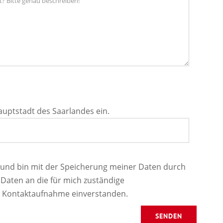
auptstadt des Saarlandes ein.
und bin mit der Speicherung meiner Daten durch
 Daten an die für mich zuständige
 Kontaktaufnahme einverstanden.