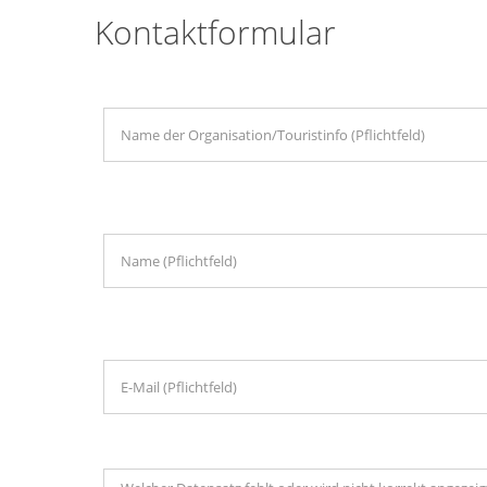
Kontaktformular