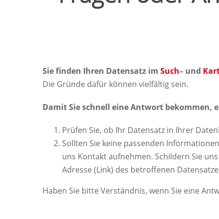
Sie finden Ihren Datensatz im
Such
– und
Kar
Die Gründe dafür können vielfältig sein.
Damit Sie schnell eine Antwort bekommen, e
Prüfen Sie, ob Ihr Datensatz in Ihrer Dat
Sollten Sie keine passenden Informatione
uns Kontakt aufnehmen. Schildern Sie uns
Adresse (Link) des betroffenen Datensatz
Haben Sie bitte Verständnis, wenn Sie eine Ant