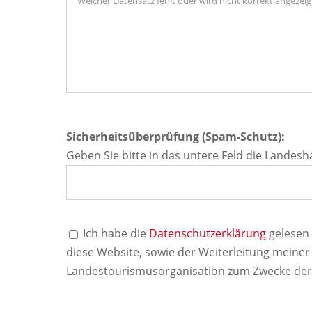
Sicherheitsüberprüfung (Spam-Schutz):
Geben Sie bitte in das untere Feld die Landesh
Ich habe die
Datenschutzerklärung
gelesen 
diese Website, sowie der Weiterleitung meiner
Landestourismusorganisation zum Zwecke der