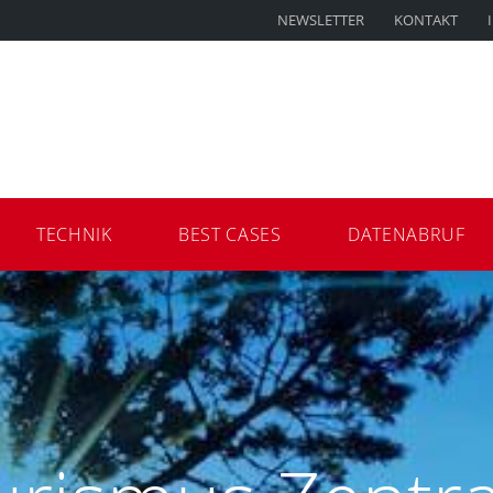
NEWSLETTER
KONTAKT
TECHNIK
BEST CASES
DATENABRUF