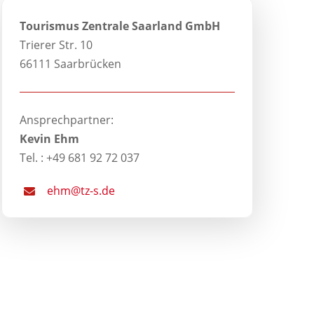
Tourismus Zentrale Saarland GmbH
Trierer Str. 10
66111 Saarbrücken
Ansprechpartner:
Kevin Ehm
Tel. : +49 681 92 72 037
ehm@tz-s.de