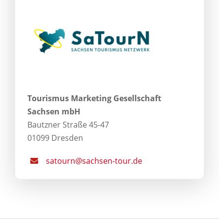
Tourismus Marketing Gesellschaft
Sachsen mbH
Bautzner Straße 45-47
01099 Dresden
satourn@sachsen-tour.de