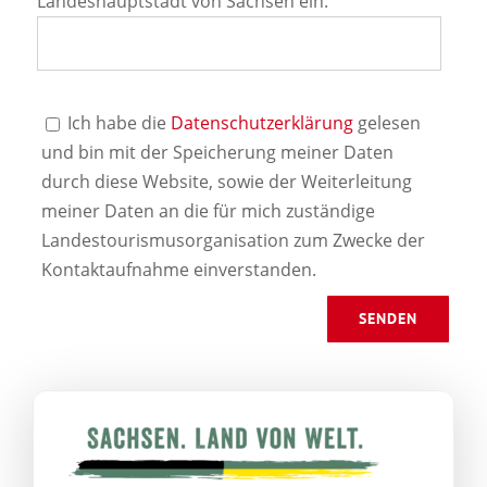
Landeshauptstadt von Sachsen ein.
Ich habe die
Datenschutzerklärung
gelesen
und bin mit der Speicherung meiner Daten
durch diese Website, sowie der Weiterleitung
meiner Daten an die für mich zuständige
Landestourismusorganisation zum Zwecke der
Kontaktaufnahme einverstanden.