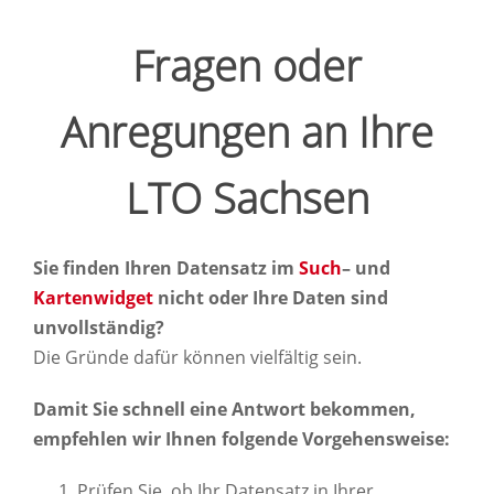
Fragen oder
Anregungen an Ihre
LTO Sachsen
Sie finden Ihren Datensatz im
Such
– und
Kartenwidget
nicht oder Ihre Daten sind
unvollständig?
Die Gründe dafür können vielfältig sein.
Damit Sie schnell eine Antwort bekommen,
empfehlen wir Ihnen folgende Vorgehensweise:
Prüfen Sie, ob Ihr Datensatz in Ihrer