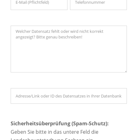
Sicherheitsüberprüfung (Spam-Schutz):
Geben Sie bitte in das untere Feld die