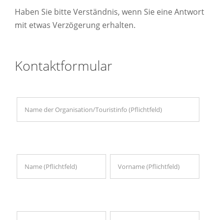
Haben Sie bitte Verständnis, wenn Sie eine Antwort
mit etwas Verzögerung erhalten.
Kontaktformular