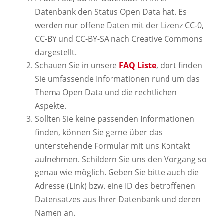
Datenbank den Status Open Data hat. Es
werden nur offene Daten mit der Lizenz CC-0,
CC-BY und CC-BY-SA nach Creative Commons
dargestellt.
Schauen Sie in unsere
FAQ Liste
, dort finden
Sie umfassende Informationen rund um das
Thema Open Data und die rechtlichen
Aspekte.
Sollten Sie keine passenden Informationen
finden, können Sie gerne über das
untenstehende Formular mit uns Kontakt
aufnehmen. Schildern Sie uns den Vorgang so
genau wie möglich. Geben Sie bitte auch die
Adresse (Link) bzw. eine ID des betroffenen
Datensatzes aus Ihrer Datenbank und deren
Namen an.