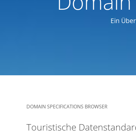
Domain 
Ein Über
DOMAIN SPECIFICATIONS BROWSER
Touristische Datenstandar