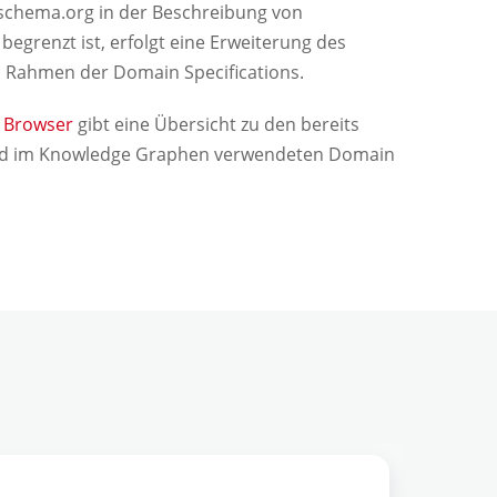
 schema.org in der Beschreibung von
begrenzt ist, erfolgt eine Erweiterung des
 Rahmen der Domain Specifications.
s Browser
gibt eine Übersicht zu den bereits
nd im Knowledge Graphen verwendeten Domain