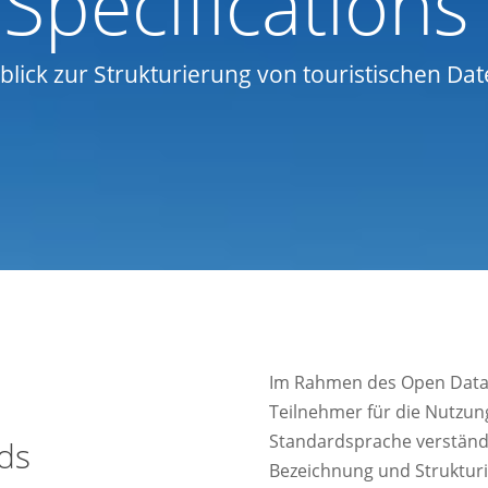
Specifications
blick zur Strukturierung von touristischen Da
Im Rahmen des Open Data-
Teilnehmer für die Nutzu
Standardsprache verständig
ds
Bezeichnung und Strukturi