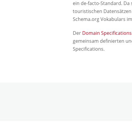
ein de-facto-Standard. Da
touristischen Datensätzen 
Schema.org Vokabulars im
Der
Domain Specification
gemeinsam definierten u
Specifications.